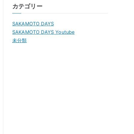
カテゴリー
SAKAMOTO DAYS
SAKAMOTO DAYS Youtube
未分類