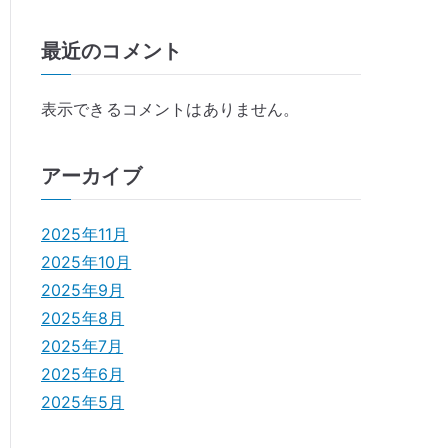
最近のコメント
表示できるコメントはありません。
アーカイブ
2025年11月
2025年10月
2025年9月
2025年8月
2025年7月
2025年6月
2025年5月