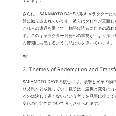
ています。
さらに、SAKAMOTO DAYSの敵キャラクタ
妙に織り込まれています。彼らはタロウが直面し
これらの遭遇を通じて、物語は読者に自身の恐れ
す。このキャラクター開発への重視が、より深い
の苦闘に共感するように私たちを導いています。
##
3. Themes of Redemption and Transf
SAKAMOTO DAYSの核心には、贖罪と変革
り父親へと成長していく様子は、選択と変化の力
るのは決して遅くないという考えを見事に捉えて
変化の可能性について考えさせられます。