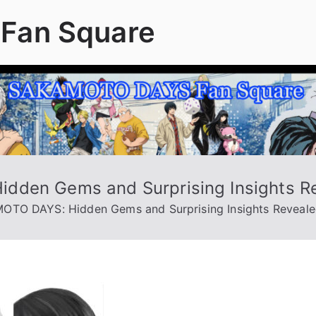
Fan Square
dden Gems and Surprising Insights Re
OTO DAYS: Hidden Gems and Surprising Insights Reveale