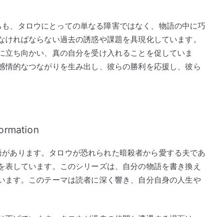
ーたちも、タロウにとっての単なる障害ではなく、物語の中に巧
なければならない過去の誘惑や課題を具現化しています。
に立ち向かい、真の自分を受け入れることを促していま
感情的なつながりを生み出し、彼らの勝利を応援し、彼ら
ormation
の物語があります。タロウが恐れられた暗殺者から愛する夫であ
を表しています。このシリーズは、自分の物語を書き換え
います。このテーマは読者に深く響き、自分自身の人生や