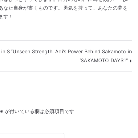
あなた自身が書くものです。勇気を持って、あなたの夢を
ます！
in S
“Unseen Strength: Aoi’s Power Behind Sakamoto in
‘SAKAMOTO DAYS’!”
※
が付いている欄は必須項目です