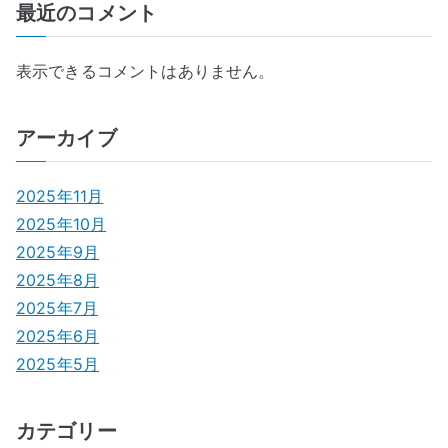
最近のコメント
表示できるコメントはありません。
アーカイブ
2025年11月
2025年10月
2025年9月
2025年8月
2025年7月
2025年6月
2025年5月
カテゴリー