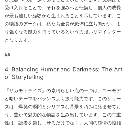
受け入れることで、それを強みへと転換し、個人の成長
が最も難しい経験から生まれることを示しています。こ
の物語のアークは、私たち全員が恐怖に立ち向かい、よ
り強くなる能力を持っているという力強いリマインダー
となります。
##
4. Balancing Humor and Darkness: The Art
of Storytelling
『サカモトデイズ』の素晴らしい点の一つは、ユーモア
と暗いテーマをバランスよく扱う能力です。このシリー
ズは、爆笑の瞬間とシリアスな背景を巧みに絡ませてお
り、豊かで魅力的な物語を生み出しています。この二重
性は、読者を楽しませるだけでなく、人間の感情の複雑